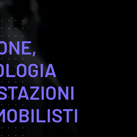
ONE,
OLOGIA
STAZIONI
OBILISTI