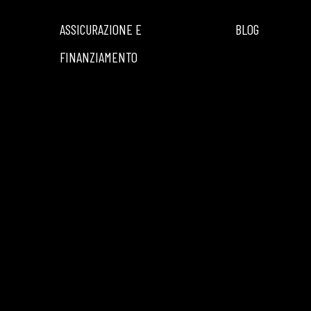
ASSICURAZIONE E
BLOG
FINANZIAMENTO