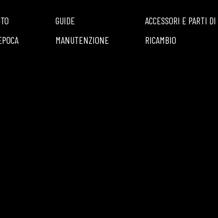
UTO
GUIDE
ACCESSORI E PARTI DI
EPOCA
MANUTENZIONE
RICAMBIO