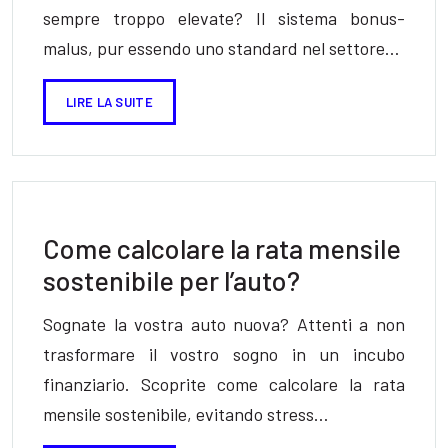
sempre troppo elevate? Il sistema bonus-
malus, pur essendo uno standard nel settore…
LIRE LA SUITE
Come calcolare la rata mensile
sostenibile per l’auto?
Sognate la vostra auto nuova? Attenti a non
trasformare il vostro sogno in un incubo
finanziario. Scoprite come calcolare la rata
mensile sostenibile, evitando stress…