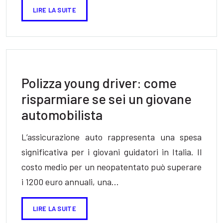
LIRE LA SUITE
Polizza young driver: come
risparmiare se sei un giovane
automobilista
L’assicurazione auto rappresenta una spesa
significativa per i giovani guidatori in Italia. Il
costo medio per un neopatentato può superare
i 1200 euro annuali, una…
LIRE LA SUITE