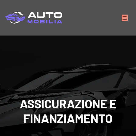
ASSICURAZIONE E
FINANZIAMENTO