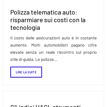
Polizza telematica auto:
risparmiare sui costi con la
tecnologia
Il costo delle assicurazioni auto è in costante
aumento. Molti automobilisti pagano cifre
elevate senza un reale riscontro sul proprio
stile di guida. Le polizze…
LIRE LA SUITE