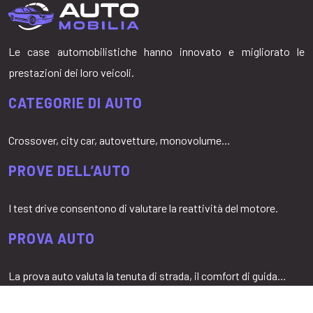
Le case automobilistiche hanno innovato e migliorato le
prestazioni dei loro veicoli.
CATEGORIE DI AUTO
Crossover, city car, autovetture, monovolume…
PROVE DELL’AUTO
I test drive consentono di valutare la reattività del motore.
PROVA AUTO
La prova auto valuta la tenuta di strada, il comfort di guida…