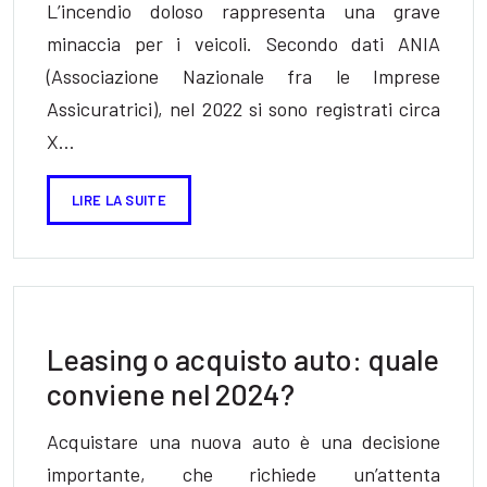
L’incendio doloso rappresenta una grave
minaccia per i veicoli. Secondo dati ANIA
(Associazione Nazionale fra le Imprese
Assicuratrici), nel 2022 si sono registrati circa
X…
LIRE LA SUITE
Leasing o acquisto auto: quale
conviene nel 2024?
Acquistare una nuova auto è una decisione
importante, che richiede un’attenta