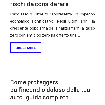
rischi da considerare
L’acquisto di un’auto rappresenta un impegno
economico significativo. Negli ultimi anni, la
crescente popolarità dei finanziamenti a tasso
zero con anticipo zero ha offerto una…
LIRE LA SUITE
Come proteggersi
dall’incendio doloso della tua
auto: guida completa