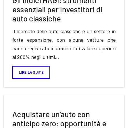
Gli indici HAGI: strumenti
essenziali per investitori di
auto classiche
Il mercato delle auto classiche è un settore in
forte espansione, con alcune vetture che
hanno registrato incrementi di valore superiori
al 200% negli ultimi…
LIRE LA SUITE
Acquistare un’auto con
anticipo zero: opportunità e