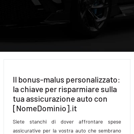
Il bonus-malus personalizzato:
la chiave per risparmiare sulla
tua assicurazione auto con
[NomeDominio].it
Siete stanchi di dover affrontare spese
assicurative per la vostra auto che sembrano