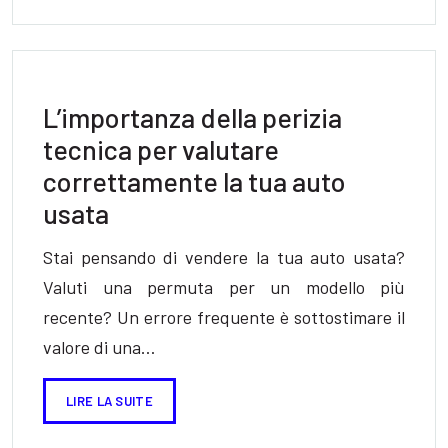
L’importanza della perizia
tecnica per valutare
correttamente la tua auto
usata
Stai pensando di vendere la tua auto usata?
Valuti una permuta per un modello più
recente? Un errore frequente è sottostimare il
valore di una…
LIRE LA SUITE