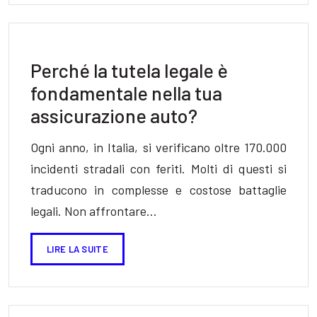
Perché la tutela legale è
fondamentale nella tua
assicurazione auto?
Ogni anno, in Italia, si verificano oltre 170.000
incidenti stradali con feriti. Molti di questi si
traducono in complesse e costose battaglie
legali. Non affrontare…
LIRE LA SUITE