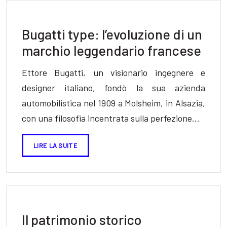
Bugatti type: l’evoluzione di un
marchio leggendario francese
Ettore Bugatti, un visionario ingegnere e
designer italiano, fondò la sua azienda
automobilistica nel 1909 a Molsheim, in Alsazia,
con una filosofia incentrata sulla perfezione…
LIRE LA SUITE
Il patrimonio storico