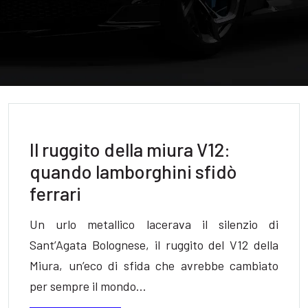
Il ruggito della miura V12:
quando lamborghini sfidò
ferrari
Un urlo metallico lacerava il silenzio di
Sant’Agata Bolognese, il ruggito del V12 della
Miura, un’eco di sfida che avrebbe cambiato
per sempre il mondo…