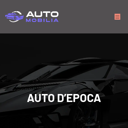
AUTO D’EPOCA