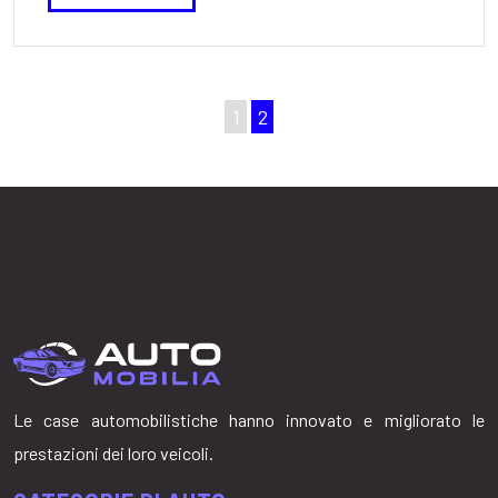
1
2
Le case automobilistiche hanno innovato e migliorato le
prestazioni dei loro veicoli.