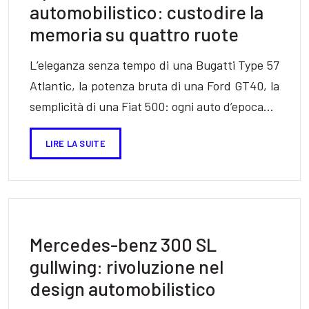
automobilistico: custodire la
memoria su quattro ruote
L’eleganza senza tempo di una Bugatti Type 57
Atlantic, la potenza bruta di una Ford GT40, la
semplicità di una Fiat 500: ogni auto d’epoca…
LIRE LA SUITE
Mercedes-benz 300 SL
gullwing: rivoluzione nel
design automobilistico