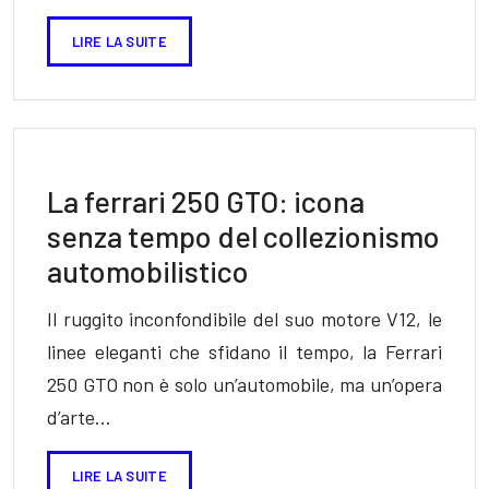
LIRE LA SUITE
La ferrari 250 GTO: icona
senza tempo del collezionismo
automobilistico
Il ruggito inconfondibile del suo motore V12, le
linee eleganti che sfidano il tempo, la Ferrari
250 GTO non è solo un’automobile, ma un’opera
d’arte…
LIRE LA SUITE