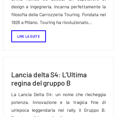
design e ingegneria, incarna perfettamente la
filosofia della Carrozzeria Touring. Fondata nel
1926 a Milano, Touring ha rivoluzionato…
LIRE LA SUITE
Lancia delta S4: L’Ultima
regina del gruppo B
La Lancia Delta S4: un nome che riecheggia
potenza, innovazione e la tragica fine di
un’epoca leggendaria nei rally, il Gruppo B.