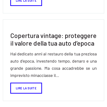
LIRE LA SUITE
Copertura vintage: proteggere
il valore della tua auto d’epoca
Hai dedicato anni al restauro della tua preziosa
auto d’epoca, investendo tempo, denaro e una
grande passione. Ma cosa accadrebbe se un
imprevisto minacciasse il…
LIRE LA SUITE