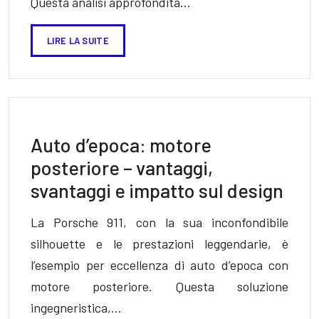
Questa analisi approfondita…
LIRE LA SUITE
Auto d’epoca: motore
posteriore – vantaggi,
svantaggi e impatto sul design
La Porsche 911, con la sua inconfondibile
silhouette e le prestazioni leggendarie, è
l’esempio per eccellenza di auto d’epoca con
motore posteriore. Questa soluzione
ingegneristica,…