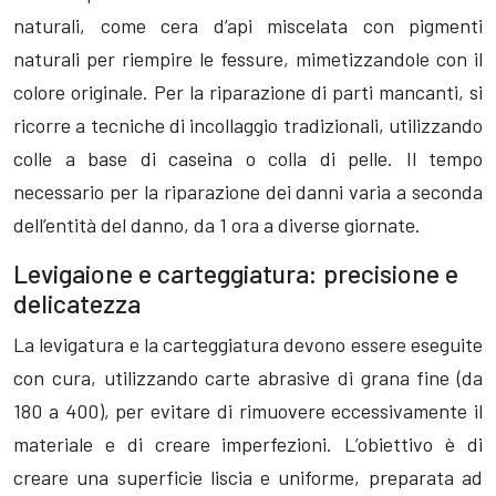
naturali, come cera d’api miscelata con pigmenti
naturali per riempire le fessure, mimetizzandole con il
colore originale. Per la riparazione di parti mancanti, si
ricorre a tecniche di incollaggio tradizionali, utilizzando
colle a base di caseina o colla di pelle. Il tempo
necessario per la riparazione dei danni varia a seconda
dell’entità del danno, da 1 ora a diverse giornate.
Levigaione e carteggiatura: precisione e
delicatezza
La levigatura e la carteggiatura devono essere eseguite
con cura, utilizzando carte abrasive di grana fine (da
180 a 400), per evitare di rimuovere eccessivamente il
materiale e di creare imperfezioni. L’obiettivo è di
creare una superficie liscia e uniforme, preparata ad