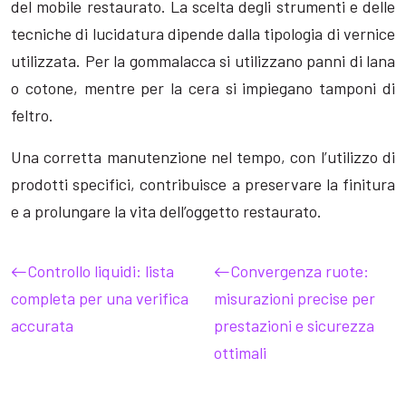
del mobile restaurato. La scelta degli strumenti e delle
tecniche di lucidatura dipende dalla tipologia di vernice
utilizzata. Per la gommalacca si utilizzano panni di lana
o cotone, mentre per la cera si impiegano tamponi di
feltro.
Una corretta manutenzione nel tempo, con l’utilizzo di
prodotti specifici, contribuisce a preservare la finitura
e a prolungare la vita dell’oggetto restaurato.
Controllo liquidi: lista
Convergenza ruote:
completa per una verifica
misurazioni precise per
accurata
prestazioni e sicurezza
ottimali