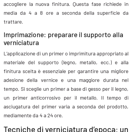
accogliere la nuova finitura. Questa fase richiede in
media da 4 a 8 ore a seconda della superficie da
trattare.
Imprimazione: preparare il supporto alla
verniciatura
L’applicazione di un primer o imprimitura appropriato al
materiale del supporto (legno, metallo, ecc.) e alla
finitura scelta è essenziale per garantire una migliore
adesione della vernice e una maggiore durata nel
tempo. Si sceglie un primer a base di gesso per il legno,
un primer anticorrosivo per il metallo. Il tempo di
asciugatura del primer varia a seconda del prodotto,
mediamente da 4 a 24 ore.
Tecniche di verniciatura d’epoca: un