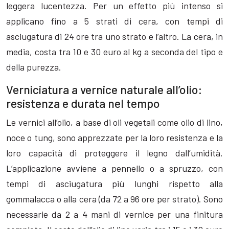
leggera lucentezza. Per un effetto più intenso si
applicano fino a 5 strati di cera, con tempi di
asciugatura di 24 ore tra uno strato e l’altro. La cera, in
media, costa tra 10 e 30 euro al kg a seconda del tipo e
della purezza.
Verniciatura a vernice naturale all’olio:
resistenza e durata nel tempo
Le vernici all’olio, a base di oli vegetali come olio di lino,
noce o tung, sono apprezzate per la loro resistenza e la
loro capacità di proteggere il legno dall’umidità.
L’applicazione avviene a pennello o a spruzzo, con
tempi di asciugatura più lunghi rispetto alla
gommalacca o alla cera (da 72 a 96 ore per strato). Sono
necessarie da 2 a 4 mani di vernice per una finitura