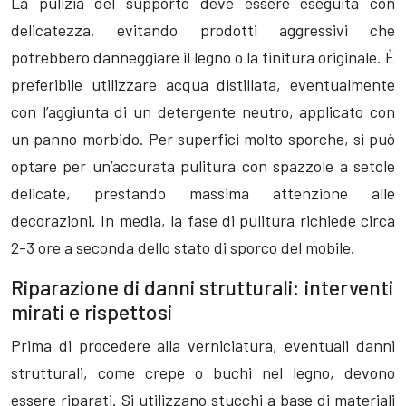
La pulizia del supporto deve essere eseguita con
delicatezza, evitando prodotti aggressivi che
potrebbero danneggiare il legno o la finitura originale. È
preferibile utilizzare acqua distillata, eventualmente
con l’aggiunta di un detergente neutro, applicato con
un panno morbido. Per superfici molto sporche, si può
optare per un’accurata pulitura con spazzole a setole
delicate, prestando massima attenzione alle
decorazioni. In media, la fase di pulitura richiede circa
2-3 ore a seconda dello stato di sporco del mobile.
Riparazione di danni strutturali: interventi
mirati e rispettosi
Prima di procedere alla verniciatura, eventuali danni
strutturali, come crepe o buchi nel legno, devono
essere riparati. Si utilizzano stucchi a base di materiali