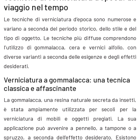
viaggio nel tempo
Le tecniche di verniciatura d’epoca sono numerose e
variano a seconda del periodo storico, dello stile e del
tipo di oggetto. Le tecniche più diffuse comprendono
l’utilizzo di gommalacca, cera e vernici all’olio, con
diverse varianti a seconda delle esigenze e degli effetti
desiderati.
Verniciatura a gommalacca: una tecnica
classica e affascinante
La gommalacca, una resina naturale secreta da insetti,
è stata ampiamente utilizzata per secoli per la
verniciatura di mobili e oggetti pregiati. La sua
applicazione può avvenire a pennello, a tampone o a
spruzzo, a seconda dell’effetto desiderato. Esistono