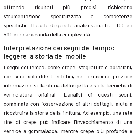
offrendo risultati più precisi, richiedono
strumentazione specializzata e competenze
specifiche. Il costo di queste analisi varia tra i 100 e i
500 euro a seconda della complessità.
Interpretazione dei segni del tempo:
leggere la storia del mobile
I segni del tempo, come crepe, sfogliature e abrasioni,
non sono solo difetti estetici, ma forniscono preziose
informazioni sulla storia dell’oggetto e sulle tecniche di
verniciatura originali. L’analisi di questi segni,
combinata con l’osservazione di altri dettagli, aiuta a
ricostruire la storia della finitura. Ad esempio, una rete
fine di crepe può indicare l’invecchiamento di una
vernice a gommalacca, mentre crepe più profonde e