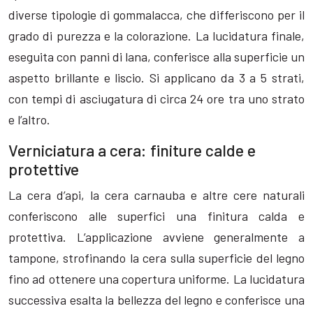
diverse tipologie di gommalacca, che differiscono per il
grado di purezza e la colorazione. La lucidatura finale,
eseguita con panni di lana, conferisce alla superficie un
aspetto brillante e liscio. Si applicano da 3 a 5 strati,
con tempi di asciugatura di circa 24 ore tra uno strato
e l’altro.
Verniciatura a cera: finiture calde e
protettive
La cera d’api, la cera carnauba e altre cere naturali
conferiscono alle superfici una finitura calda e
protettiva. L’applicazione avviene generalmente a
tampone, strofinando la cera sulla superficie del legno
fino ad ottenere una copertura uniforme. La lucidatura
successiva esalta la bellezza del legno e conferisce una