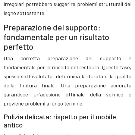
irregolari potrebbero suggerire problemi strutturali del
legno sottostante.
Preparazione del supporto:
fondamentale per un risultato
perfetto
Una corretta preparazione del supporto è
fondamentale per la riuscita del restauro. Questa fase,
spesso sottovalutata, determina la durata e la qualità
della finitura finale. Una preparazione accurata
garantisce un’adesione ottimale della vernice e
previene problemi a lungo termine.
Pulizia delicata: rispetto per il mobile
antico