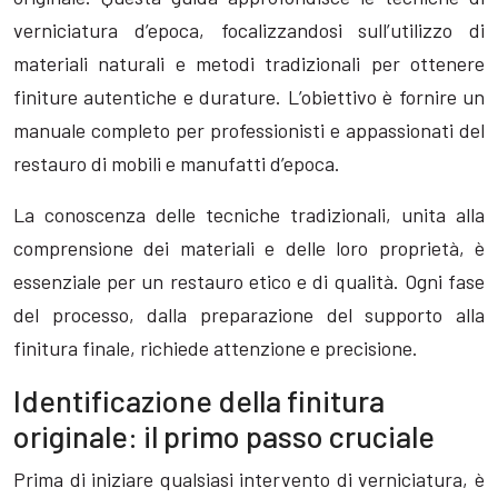
verniciatura d’epoca, focalizzandosi sull’utilizzo di
materiali naturali e metodi tradizionali per ottenere
finiture autentiche e durature. L’obiettivo è fornire un
manuale completo per professionisti e appassionati del
restauro di mobili e manufatti d’epoca.
La conoscenza delle tecniche tradizionali, unita alla
comprensione dei materiali e delle loro proprietà, è
essenziale per un restauro etico e di qualità. Ogni fase
del processo, dalla preparazione del supporto alla
finitura finale, richiede attenzione e precisione.
Identificazione della finitura
originale: il primo passo cruciale
Prima di iniziare qualsiasi intervento di verniciatura, è