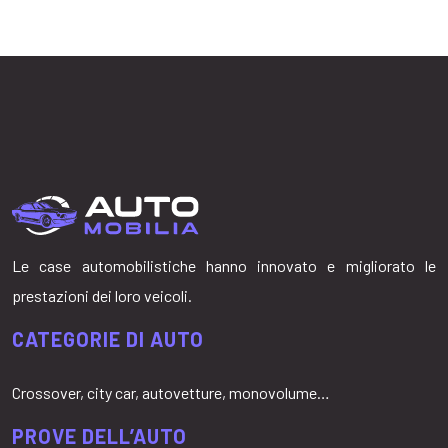
Le case automobilistiche hanno innovato e migliorato le
prestazioni dei loro veicoli.
CATEGORIE DI AUTO
Crossover, city car, autovetture, monovolume…
PROVE DELL’AUTO