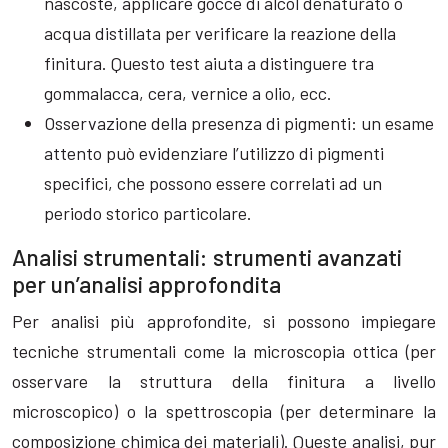
nascoste, applicare gocce di alcol denaturato o
acqua distillata per verificare la reazione della
finitura. Questo test aiuta a distinguere tra
gommalacca, cera, vernice a olio, ecc.
Osservazione della presenza di pigmenti: un esame
attento può evidenziare l’utilizzo di pigmenti
specifici, che possono essere correlati ad un
periodo storico particolare.
Analisi strumentali: strumenti avanzati
per un’analisi approfondita
Per analisi più approfondite, si possono impiegare
tecniche strumentali come la microscopia ottica (per
osservare la struttura della finitura a livello
microscopico) o la spettroscopia (per determinare la
composizione chimica dei materiali). Queste analisi, pur