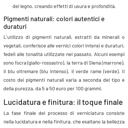
del legno, creando effetti di usura e profondità.
Pigmenti naturali: colori autentici e
duraturi
L’utilizzo di pigmenti naturali, estratti da minerali o
vegetali, conferisce alle vernici colori intensi e duraturi,
fedeli alle tonalità utilizzate nel passato. Alcuni esempi
sono l’ocra (giallo-rossastro), la terra di Siena (marrone),
il blu oltremare (blu intenso), il verde rame (verde). Il
costo dei pigmenti naturali varia a seconda del tipo e
della purezza, da 5 a 50 euro per 100 grammi.
Lucidatura e finitura: il toque finale
La fase finale del processo di verniciatura consiste
nella lucidatura e nella finitura, che esaltano la bellezza