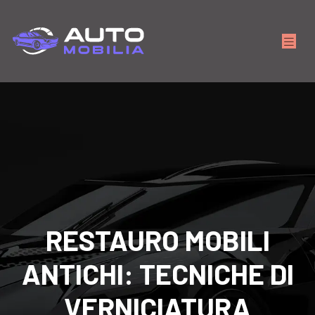
RESTAURO MOBILI
ANTICHI: TECNICHE DI
VERNICIATURA