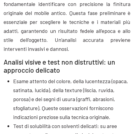
fondamentale identificare con precisione la finitura
originale del mobile antico. Questa fase preliminare è
essenziale per scegliere le tecniche e i materiali più
adatti, garantendo un risultato fedele all’epoca e allo
stile dell’oggetto. Un’analisi accurata previene
interventi invasivi e dannosi.
Analisi visive e test non distruttivi: un
approccio delicato
Esame attento del colore, della lucentezza (opaca,
satinata, lucida), della texture (liscia, ruvida,
porosa) e dei segni di usura (graffi, abrasioni,
sfogliature). Queste osservazioni forniscono
indicazioni preziose sulla tecnica originale.
Test di solubilità con solventi delicati: su aree