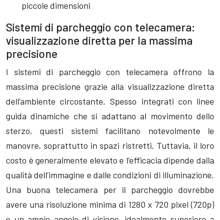
piccole dimensioni
Sistemi di parcheggio con telecamera:
visualizzazione diretta per la massima
precisione
I sistemi di parcheggio con telecamera offrono la
massima precisione grazie alla visualizzazione diretta
dell’ambiente circostante. Spesso integrati con linee
guida dinamiche che si adattano al movimento dello
sterzo, questi sistemi facilitano notevolmente le
manovre, soprattutto in spazi ristretti. Tuttavia, il loro
costo è generalmente elevato e l’efficacia dipende dalla
qualità dell’immagine e dalle condizioni di illuminazione.
Una buona telecamera per il parcheggio dovrebbe
avere una risoluzione minima di 1280 x 720 pixel (720p)
e un ampio angolo di visione, idealmente superiore a