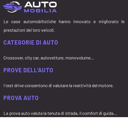
Le case automobilistiche hanno innovato e migliorato le
prestazioni dei loro veicoli.
CATEGORIE DI AUTO
Crossover, city car, autovetture, monovolume…
PROVE DELL’AUTO
I test drive consentono di valutare la reattività del motore.
PROVA AUTO
La prova auto valuta la tenuta di strada, il comfort di guida…