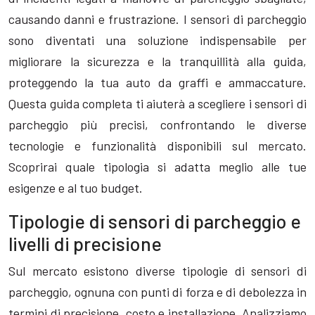
causando danni e frustrazione. I sensori di parcheggio
sono diventati una soluzione indispensabile per
migliorare la sicurezza e la tranquillità alla guida,
proteggendo la tua auto da graffi e ammaccature.
Questa guida completa ti aiuterà a scegliere i sensori di
parcheggio più precisi, confrontando le diverse
tecnologie e funzionalità disponibili sul mercato.
Scoprirai quale tipologia si adatta meglio alle tue
esigenze e al tuo budget.
Tipologie di sensori di parcheggio e
livelli di precisione
Sul mercato esistono diverse tipologie di sensori di
parcheggio, ognuna con punti di forza e di debolezza in
termini di precisione, costo e installazione. Analizziamo