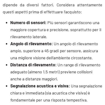
dipende da diversi fattori. Considera attentamente
questi aspetti prima di effettuare l’acquisto:
Numero di sensori:
Più sensori garantiscono una
maggiore copertura e precisione, soprattutto per il
rilevamento laterale.
Angolo di rilevamento:
Un angolo di rilevamento
ampio, superiore a 45 gradi per sensore, assicura
una migliore visione dell’ambiente circostante.
Distanza di rilevamento:
Un range di rilevamento
adeguato (almeno 1,5 metri) previene collisioni
anche a distanze maggiori.
Segnalazione acustica e visiva:
Una segnalazione
chiara e immediata (sia acustica che visiva) è
fondamentale per una risposta tempestiva.