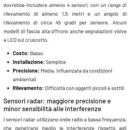
dovrebbe includere almeno 4 sensori, con un range di
rilevamento di almeno 1,5 metri e un angolo di
rilevamento di circa 45 gradi per sensore. Alcuni
modelli di fascia alta offrono anche segnalazioni visive
a LED sul cruscotto.
Costo:
Basso
Installazione:
Semplice
Precisione:
Media, influenzata da condizioni
ambientali
Rilevamento:
Difficoltà con oggetti piccoli e sottili
Sensori radar: maggiore precisione e
minor sensibilità alle interferenze
I sensori radar utilizzano onde radio a bassa frequenza,
che penetrano meglio le interferenze rispetto agli