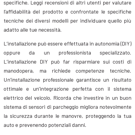
specifiche. Leggi recensioni di altri utenti per valutare
l’affidabilità del prodotto e confrontate le specifiche
tecniche dei diversi modelli per individuare quello più
adatto alle tue necessità.
L’installazione può essere effettuata in autonomia (DIY)
oppure da un professionista specializzato.
L’installazione DIY può far risparmiare sui costi di
manodopera, ma richiede competenze tecniche.
Un’installazione professionale garantisce un risultato
ottimale e un’integrazione perfetta con il sistema
elettrico del veicolo. Ricorda che investire in un buon
sistema di sensori di parcheggio migliora notevolmente
la sicurezza durante le manovre, proteggendo la tua
auto e prevenendo potenziali danni.