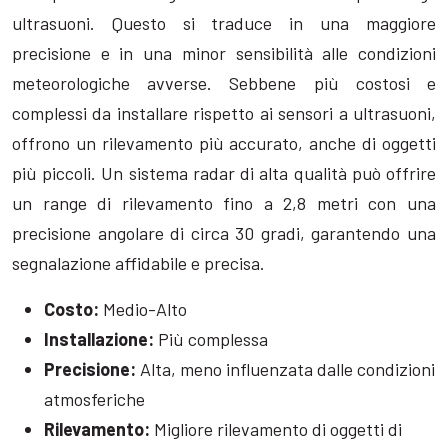
ultrasuoni. Questo si traduce in una maggiore
precisione e in una minor sensibilità alle condizioni
meteorologiche avverse. Sebbene più costosi e
complessi da installare rispetto ai sensori a ultrasuoni,
offrono un rilevamento più accurato, anche di oggetti
più piccoli. Un sistema radar di alta qualità può offrire
un range di rilevamento fino a 2,8 metri con una
precisione angolare di circa 30 gradi, garantendo una
segnalazione affidabile e precisa.
Costo:
Medio-Alto
Installazione:
Più complessa
Precisione:
Alta, meno influenzata dalle condizioni
atmosferiche
Rilevamento:
Migliore rilevamento di oggetti di