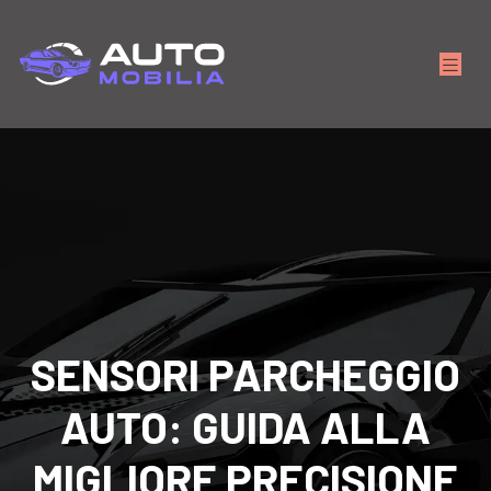
SENSORI PARCHEGGIO
AUTO: GUIDA ALLA
MIGLIORE PRECISIONE