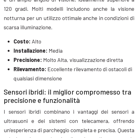
120 gradi. Molti modelli includono anche la visione
notturna per un utilizzo ottimale anche in condizioni di
scarsa illuminazione.
Costo:
Alto
Installazione:
Media
Precisione:
Molto Alta, visualizzazione diretta
Rilevamento:
Eccellente rilevamento di ostacoli di
qualsiasi dimensione
Sensori ibridi: il miglior compromesso tra
precisione e funzionalità
I sensori ibridi combinano i vantaggi dei sensori a
ultrasuoni e dei sistemi con telecamera, offrendo
un’esperienza di parcheggio completa e precisa. Questa