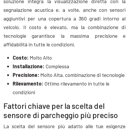
soluzione integra la visualizzazione diretta con la
segnalazione acustica e, a volte, anche con sensori
aggiuntivi per una copertura a 360 gradi intorno al
veicolo. Il costo è elevato, ma la combinazione di
tecnologie garantisce la massima precisione e
affidabilità in tutte le condizioni.
Costo:
Molto Alto
Installazione:
Complessa
Precisione:
Molto Alta, combinazione di tecnologie
Rilevamento:
Ottimo rilevamento in tutte le
condizioni
Fattori chiave per la scelta del
sensore di parcheggio più preciso
La scelta del sensore più adatto alle tue esigenze