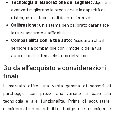
Tecnologia di elaborazione del segnale:
Algoritmi
avanzati migliorano la precisione e la capacità di
distinguere ostacoli reali da interferenze.
Calibrazione:
Un sistema ben calibrato garantisce
letture accurate e affidabili.
Compatibilità con la tua auto:
Assicurati che il
sensore sia compatibile con il modello della tua
auto e con il sistema elettrico del veicolo.
Guida all’acquisto e considerazioni
finali
Il mercato offre una vasta gamma di sensori di
parcheggio, con prezzi che variano in base alla
tecnologia e alle funzionalità. Prima di acquistare,
considera attentamente il tuo budget e le tue esigenze