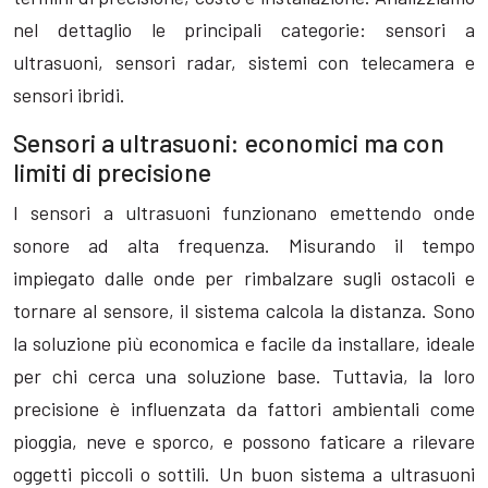
nel dettaglio le principali categorie: sensori a
ultrasuoni, sensori radar, sistemi con telecamera e
sensori ibridi.
Sensori a ultrasuoni: economici ma con
limiti di precisione
I sensori a ultrasuoni funzionano emettendo onde
sonore ad alta frequenza. Misurando il tempo
impiegato dalle onde per rimbalzare sugli ostacoli e
tornare al sensore, il sistema calcola la distanza. Sono
la soluzione più economica e facile da installare, ideale
per chi cerca una soluzione base. Tuttavia, la loro
precisione è influenzata da fattori ambientali come
pioggia, neve e sporco, e possono faticare a rilevare
oggetti piccoli o sottili. Un buon sistema a ultrasuoni