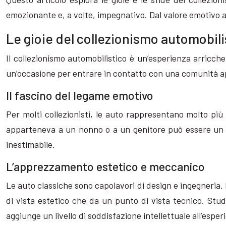
emozionante e, a volte, impegnativo. Dal valore emotivo a
Le gioie del collezionismo automobili
Il collezionismo automobilistico è un’esperienza arricche
un’occasione per entrare in contatto con una comunità a
Il fascino del legame emotivo
Per molti collezionisti, le auto rappresentano molto più
apparteneva a un nonno o a un genitore può essere un 
inestimabile.
L’apprezzamento estetico e meccanico
Le auto classiche sono capolavori di design e ingegneria.
di vista estetico che da un punto di vista tecnico. Stud
aggiunge un livello di soddisfazione intellettuale all’esper