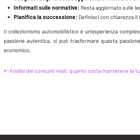
Informati sulle normative:
Resta aggiornato sulle le
Pianifica la successione:
Definisci con chiarezza il
Il collezionismo automobilistico è un’esperienza comple
passione autentica, si può trasformare questa passione
economico.
Analisi dei consumi reali: quanto costa mantenere la t