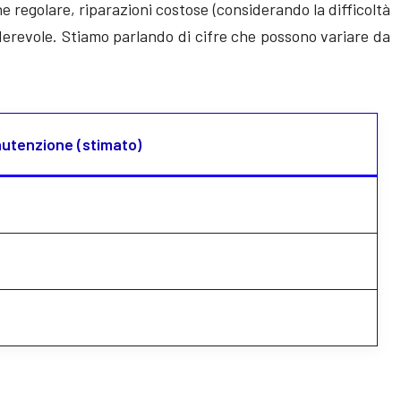
e regolare, riparazioni costose (considerando la difficoltà
iderevole. Stiamo parlando di cifre che possono variare da
utenzione (stimato)