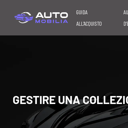
GUIDA
A
ALL’ACQUISTO
D’
GESTIRE UNA COLLEZIO