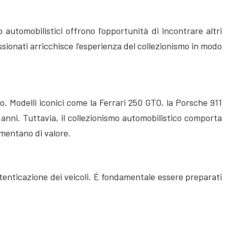
automobilistici offrono l’opportunità di incontrare altri
ionati arricchisce l’esperienza del collezionismo in modo
. Modelli iconici come la Ferrari 250 GTO, la Porsche 911
anni. Tuttavia, il collezionismo automobilistico comporta
mentano di valore.
tenticazione dei veicoli. È fondamentale essere preparati