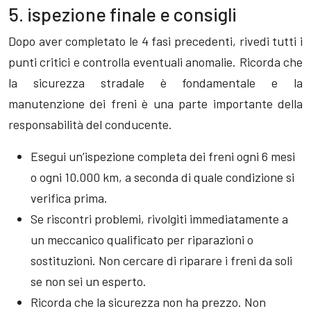
5. ispezione finale e consigli
Dopo aver completato le 4 fasi precedenti, rivedi tutti i
punti critici e controlla eventuali anomalie. Ricorda che
la sicurezza stradale è fondamentale e la
manutenzione dei freni è una parte importante della
responsabilità del conducente.
Esegui un’ispezione completa dei freni ogni 6 mesi
o ogni 10.000 km, a seconda di quale condizione si
verifica prima.
Se riscontri problemi, rivolgiti immediatamente a
un meccanico qualificato per riparazioni o
sostituzioni. Non cercare di riparare i freni da soli
se non sei un esperto.
Ricorda che la sicurezza non ha prezzo. Non