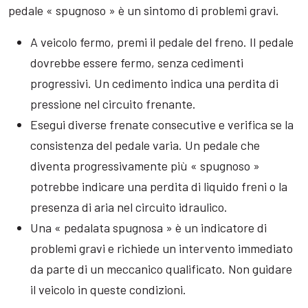
pedale « spugnoso » è un sintomo di problemi gravi.
A veicolo fermo, premi il pedale del freno. Il pedale
dovrebbe essere fermo, senza cedimenti
progressivi. Un cedimento indica una perdita di
pressione nel circuito frenante.
Esegui diverse frenate consecutive e verifica se la
consistenza del pedale varia. Un pedale che
diventa progressivamente più « spugnoso »
potrebbe indicare una perdita di liquido freni o la
presenza di aria nel circuito idraulico.
Una « pedalata spugnosa » è un indicatore di
problemi gravi e richiede un intervento immediato
da parte di un meccanico qualificato. Non guidare
il veicolo in queste condizioni.