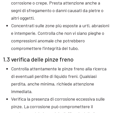
corrosione o crepe. Presta attenzione anche a
segni di sfregamento o danni causati da pietre o
altri oggetti.
Concentrati sulle zone più esposte a urti, abrasioni
e intemperie. Controlla che non vi siano pieghe o
compressioni anomale che potrebbero
compromettere l’integrità del tubo.
1.3 verifica delle pinze freno
Controlla attentamente le pinze freno alla ricerca
di eventuali perdite di liquido freni. Qualsiasi
perdita, anche minima, richiede attenzione
immediata.
Verifica la presenza di corrosione eccessiva sulle
pinze. La corrosione può compromettere il