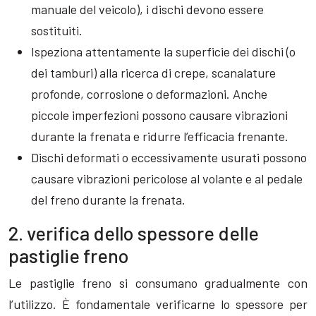
manuale del veicolo), i dischi devono essere
sostituiti.
Ispeziona attentamente la superficie dei dischi (o
dei tamburi) alla ricerca di crepe, scanalature
profonde, corrosione o deformazioni. Anche
piccole imperfezioni possono causare vibrazioni
durante la frenata e ridurre l’efficacia frenante.
Dischi deformati o eccessivamente usurati possono
causare vibrazioni pericolose al volante e al pedale
del freno durante la frenata.
2. verifica dello spessore delle
pastiglie freno
Le pastiglie freno si consumano gradualmente con
l’utilizzo. È fondamentale verificarne lo spessore per