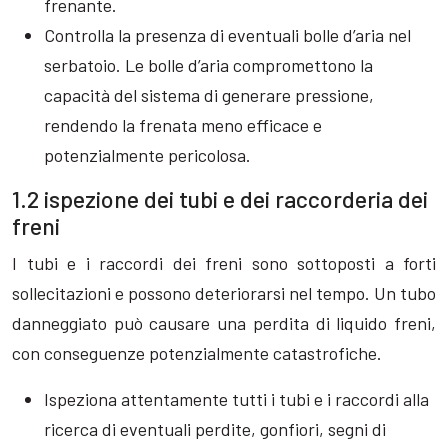
frenante.
Controlla la presenza di eventuali bolle d’aria nel
serbatoio. Le bolle d’aria compromettono la
capacità del sistema di generare pressione,
rendendo la frenata meno efficace e
potenzialmente pericolosa.
1.2 ispezione dei tubi e dei raccorderia dei
freni
I tubi e i raccordi dei freni sono sottoposti a forti
sollecitazioni e possono deteriorarsi nel tempo. Un tubo
danneggiato può causare una perdita di liquido freni,
con conseguenze potenzialmente catastrofiche.
Ispeziona attentamente tutti i tubi e i raccordi alla
ricerca di eventuali perdite, gonfiori, segni di