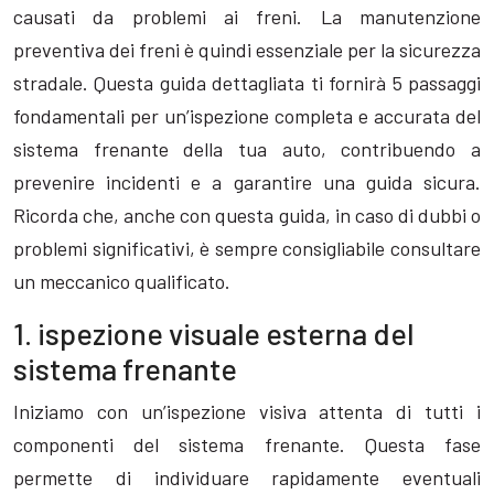
causati da problemi ai freni. La manutenzione
preventiva dei freni è quindi essenziale per la sicurezza
stradale. Questa guida dettagliata ti fornirà 5 passaggi
fondamentali per un’ispezione completa e accurata del
sistema frenante della tua auto, contribuendo a
prevenire incidenti e a garantire una guida sicura.
Ricorda che, anche con questa guida, in caso di dubbi o
problemi significativi, è sempre consigliabile consultare
un meccanico qualificato.
1. ispezione visuale esterna del
sistema frenante
Iniziamo con un’ispezione visiva attenta di tutti i
componenti del sistema frenante. Questa fase
permette di individuare rapidamente eventuali