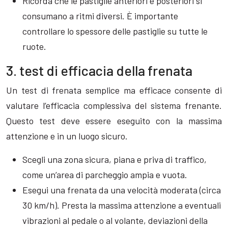
Ricorda che le pastiglie anteriori e posteriori si
consumano a ritmi diversi. È importante
controllare lo spessore delle pastiglie su tutte le
ruote.
3. test di efficacia della frenata
Un test di frenata semplice ma efficace consente di
valutare l’efficacia complessiva del sistema frenante.
Questo test deve essere eseguito con la massima
attenzione e in un luogo sicuro.
Scegli una zona sicura, piana e priva di traffico,
come un’area di parcheggio ampia e vuota.
Esegui una frenata da una velocità moderata (circa
30 km/h). Presta la massima attenzione a eventuali
vibrazioni al pedale o al volante, deviazioni della