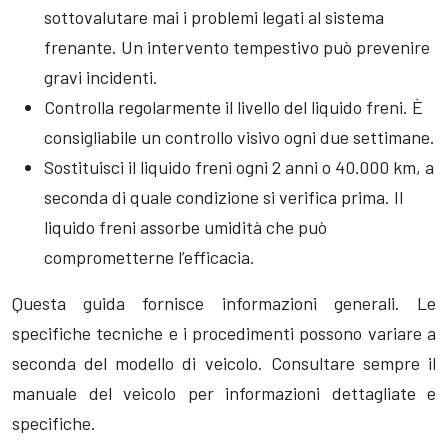
sottovalutare mai i problemi legati al sistema
frenante. Un intervento tempestivo può prevenire
gravi incidenti.
Controlla regolarmente il livello del liquido freni. È
consigliabile un controllo visivo ogni due settimane.
Sostituisci il liquido freni ogni 2 anni o 40.000 km, a
seconda di quale condizione si verifica prima. Il
liquido freni assorbe umidità che può
comprometterne l’efficacia.
Questa guida fornisce informazioni generali. Le
specifiche tecniche e i procedimenti possono variare a
seconda del modello di veicolo. Consultare sempre il
manuale del veicolo per informazioni dettagliate e
specifiche.