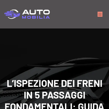
L’ISPEZIONE DEI FRENI
IN 5 PASSAGGI
FONDAMENTALI: GUIDA