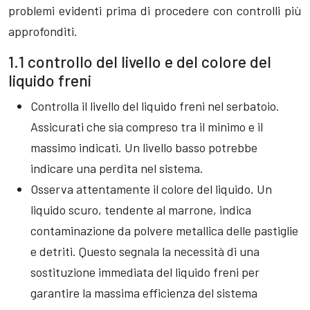
problemi evidenti prima di procedere con controlli più
approfonditi.
1.1 controllo del livello e del colore del
liquido freni
Controlla il livello del liquido freni nel serbatoio.
Assicurati che sia compreso tra il minimo e il
massimo indicati. Un livello basso potrebbe
indicare una perdita nel sistema.
Osserva attentamente il colore del liquido. Un
liquido scuro, tendente al marrone, indica
contaminazione da polvere metallica delle pastiglie
e detriti. Questo segnala la necessità di una
sostituzione immediata del liquido freni per
garantire la massima efficienza del sistema