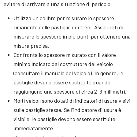
evitare di arrivare a una situazione di pericolo.
Utilizza un calibro per misurare lo spessore
rimanente delle pastiglie dei freni. Assicurati di
misurare lo spessore in più punti per ottenere una
misura precisa.
Confronta lo spessore misurato con il valore
minimo indicato dal costruttore del veicolo
(consultare il manuale del veicolo). In genere, le
pastiglie devono essere sostituite quando
raggiungono uno spessore di circa 2-3 millimetri.
Molti veicoli sono dotati di indicatori di usura visivi
sulle pastiglie stesse. Se l’indicatore di usura è
visibile, le pastiglie devono essere sostituite
immediatamente.