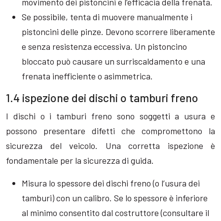
movimento dei pistoncini e l’efficacia della frenata.
Se possibile, tenta di muovere manualmente i
pistoncini delle pinze. Devono scorrere liberamente
e senza resistenza eccessiva. Un pistoncino
bloccato può causare un surriscaldamento e una
frenata inefficiente o asimmetrica.
1.4 ispezione dei dischi o tamburi freno
I dischi o i tamburi freno sono soggetti a usura e
possono presentare difetti che compromettono la
sicurezza del veicolo. Una corretta ispezione è
fondamentale per la sicurezza di guida.
Misura lo spessore dei dischi freno (o l’usura dei
tamburi) con un calibro. Se lo spessore è inferiore
al minimo consentito dal costruttore (consultare il