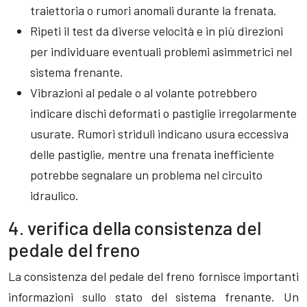
traiettoria o rumori anomali durante la frenata.
Ripeti il test da diverse velocità e in più direzioni
per individuare eventuali problemi asimmetrici nel
sistema frenante.
Vibrazioni al pedale o al volante potrebbero
indicare dischi deformati o pastiglie irregolarmente
usurate. Rumori striduli indicano usura eccessiva
delle pastiglie, mentre una frenata inefficiente
potrebbe segnalare un problema nel circuito
idraulico.
4. verifica della consistenza del
pedale del freno
La consistenza del pedale del freno fornisce importanti
informazioni sullo stato del sistema frenante. Un