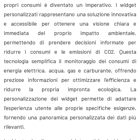
propri consumi è diventato un imperativo. I widget
personalizzati rappresentano una soluzione innovativa
e accessibile per ottenere una visione chiara e
immediata del proprio impatto ambientale,
permettendo di prendere decisioni informate per
ridurre i consumi e le emissioni di CO2. Questa
tecnologia semplifica il monitoraggio dei consumi di
energia elettrica, acqua, gas e carburante, offrendo
preziose informazioni per ottimizzare l’efficienza e
ridurre la propria impronta ecologica. La
personalizzazione dei widget permette di adattare
l’esperienza utente alle proprie specifiche esigenze,
fornendo una panoramica personalizzata dei dati più
rilevanti.