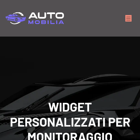
WIDGET
PERSONALIZZATI PER
MONITORAGGIO