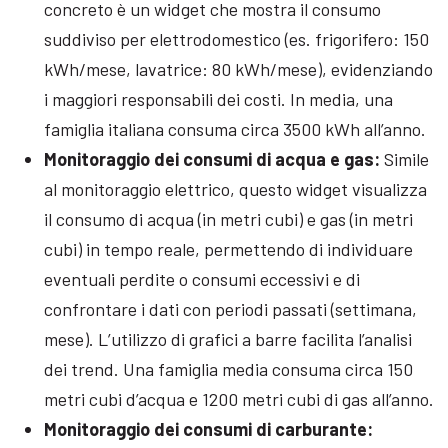
concreto è un widget che mostra il consumo
suddiviso per elettrodomestico (es. frigorifero: 150
kWh/mese, lavatrice: 80 kWh/mese), evidenziando
i maggiori responsabili dei costi. In media, una
famiglia italiana consuma circa 3500 kWh all’anno.
Monitoraggio dei consumi di acqua e gas:
Simile
al monitoraggio elettrico, questo widget visualizza
il consumo di acqua (in metri cubi) e gas (in metri
cubi) in tempo reale, permettendo di individuare
eventuali perdite o consumi eccessivi e di
confrontare i dati con periodi passati (settimana,
mese). L’utilizzo di grafici a barre facilita l’analisi
dei trend. Una famiglia media consuma circa 150
metri cubi d’acqua e 1200 metri cubi di gas all’anno.
Monitoraggio dei consumi di carburante: