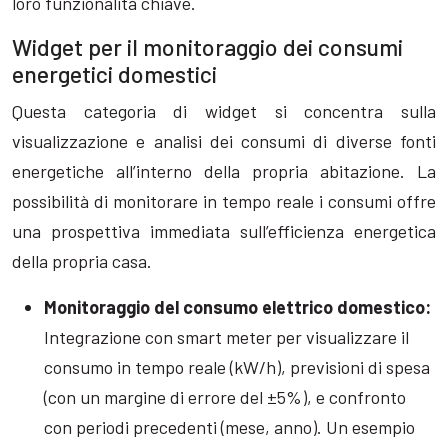
loro funzionalità chiave.
Widget per il monitoraggio dei consumi
energetici domestici
Questa categoria di widget si concentra sulla
visualizzazione e analisi dei consumi di diverse fonti
energetiche all’interno della propria abitazione. La
possibilità di monitorare in tempo reale i consumi offre
una prospettiva immediata sull’efficienza energetica
della propria casa.
Monitoraggio del consumo elettrico domestico:
Integrazione con smart meter per visualizzare il
consumo in tempo reale (kW/h), previsioni di spesa
(con un margine di errore del ±5%), e confronto
con periodi precedenti (mese, anno). Un esempio