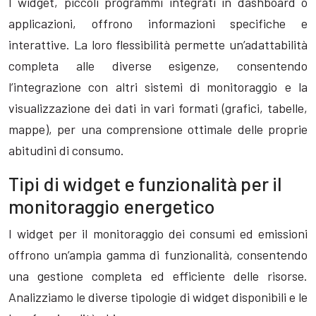
I widget, piccoli programmi integrati in dashboard o
applicazioni, offrono informazioni specifiche e
interattive. La loro flessibilità permette un’adattabilità
completa alle diverse esigenze, consentendo
l’integrazione con altri sistemi di monitoraggio e la
visualizzazione dei dati in vari formati (grafici, tabelle,
mappe), per una comprensione ottimale delle proprie
abitudini di consumo.
Tipi di widget e funzionalità per il
monitoraggio energetico
I widget per il monitoraggio dei consumi ed emissioni
offrono un’ampia gamma di funzionalità, consentendo
una gestione completa ed efficiente delle risorse.
Analizziamo le diverse tipologie di widget disponibili e le