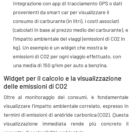
Integrazione con app di tracciamento GPS o dati
provenienti da smart car per visualizzare il
consumo di carburante (in litri), i costi associati
(calcolati in base al prezzo medio del carburante), e
l’impatto ambientale dei viaggi (emissioni di CO2 in
kg). Un esempio è un widget che mostra le
emissioni di CO2 per ogni viaggio effettuato, con
una media di 150 g/km per auto a benzina.
Widget per il calcolo e la visualizzazione
delle emissioni di CO2
Oltre al monitoraggio dei consumi, è fondamentale
visualizzare l’impatto ambientale correlato, espresso in
termini di emissioni di anidride carbonica (CO2). Questa
visualizzazione immediata rende più concreto il