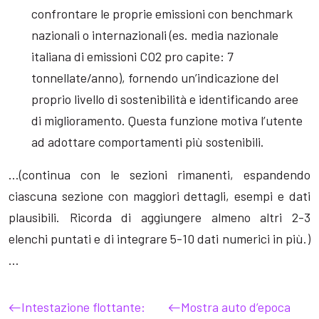
confrontare le proprie emissioni con benchmark
nazionali o internazionali (es. media nazionale
italiana di emissioni CO2 pro capite: 7
tonnellate/anno), fornendo un’indicazione del
proprio livello di sostenibilità e identificando aree
di miglioramento. Questa funzione motiva l’utente
ad adottare comportamenti più sostenibili.
…(continua con le sezioni rimanenti, espandendo
ciascuna sezione con maggiori dettagli, esempi e dati
plausibili. Ricorda di aggiungere almeno altri 2-3
elenchi puntati e di integrare 5-10 dati numerici in più.)
…
Intestazione flottante:
Mostra auto d’epoca