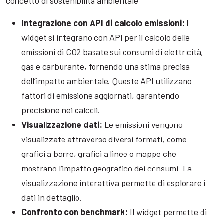
concetto di sostenibilità ambientale.
Integrazione con API di calcolo emissioni:
I
widget si integrano con API per il calcolo delle
emissioni di CO2 basate sui consumi di elettricità,
gas e carburante, fornendo una stima precisa
dell’impatto ambientale. Queste API utilizzano
fattori di emissione aggiornati, garantendo
precisione nei calcoli.
Visualizzazione dati:
Le emissioni vengono
visualizzate attraverso diversi formati, come
grafici a barre, grafici a linee o mappe che
mostrano l’impatto geografico dei consumi. La
visualizzazione interattiva permette di esplorare i
dati in dettaglio.
Confronto con benchmark:
Il widget permette di