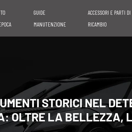
UTO
GUIDE
ACCESSORI E PARTI DI
EPOCA
MANUTENZIONE
RICAMBIO
UMENTI STORICI NEL DET
A: OLTRE LA BELLEZZA, 