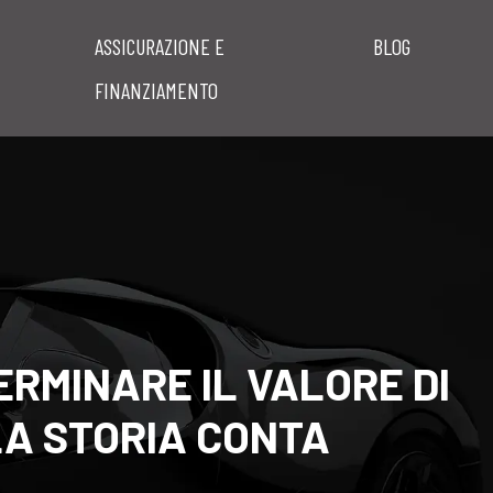
ASSICURAZIONE E
BLOG
FINANZIAMENTO
ERMINARE IL VALORE DI
LA STORIA CONTA