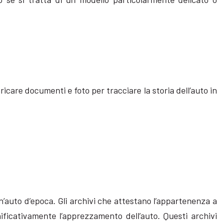
ricare documenti e foto per tracciare la storia dell’auto in
un’auto d’epoca. Gli archivi che attestano l’appartenenza a
gnificativamente l’apprezzamento dell’auto. Questi archivi